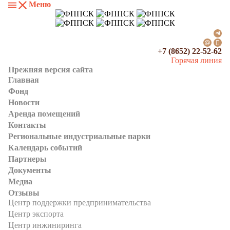
Меню
+7 (8652) 22-52-62
Горячая линия
Прежняя версия сайта
Главная
Фонд
Новости
Аренда помещений
Контакты
Региональные индустриальные парки
Календарь событий
Партнеры
Документы
Медиа
Отзывы
Центр поддержки предпринимательства
Центр экспорта
Центр инжиниринга