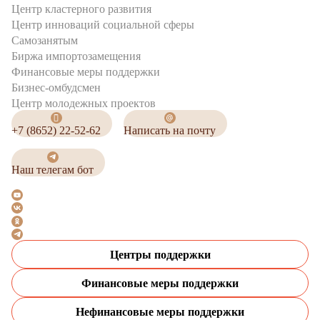
Центр кластерного развития
Центр инноваций социальной сферы
Cамозанятым
Биржа импортозамещения
Финансовые меры поддержки
Бизнес-омбудсмен
Центр молодежных проектов
+7 (8652) 22-52-62
Написать на почту
Наш телегам бот
Центры поддержки
Финансовые меры поддержки
Нефинансовые меры поддержки