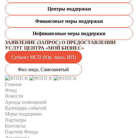
Центры поддержки
Финансовые меры поддержки
Нефинансовые меры поддержки
ЗАЯВЛЕНИЕ (ЗАПРОС) О ПРЕДОСТАВЛЕНИИ
УСЛУГ ЦЕНТРА «МОЙ БИЗНЕС»
Субъект МСП (Юр. лицо, ИП)
Физ лицо, Самозанятый
Главная
Фонд
Новости
Аренда помещений
Календарь событий
Меры поддержки
Партнеры
Контакты
Партнёр Фонда
Документы