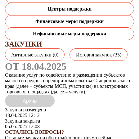
Центры поддержки
Финансовые меры поддержки
Нефинансовые меры поддержки
ЗАКУПКИ
Активные закупки (0)
История закупок (35)
ОТ 18.04.2025
Оказание услуг по содействию в размещении субъектов
малого и среднего предпринимательства Ставропольского
края (далее – субъекты МСП, участники) на электронных
торговых площадках (далее – услуги).
Архив
Закупка размещена
18.04.2025
12:12
Закупка закрыта
05.05.2025
12:08
ОСТАЛИСЬ ВОПРОСЫ?
Оставьте заявку на обратный звонок прямо сейчас.