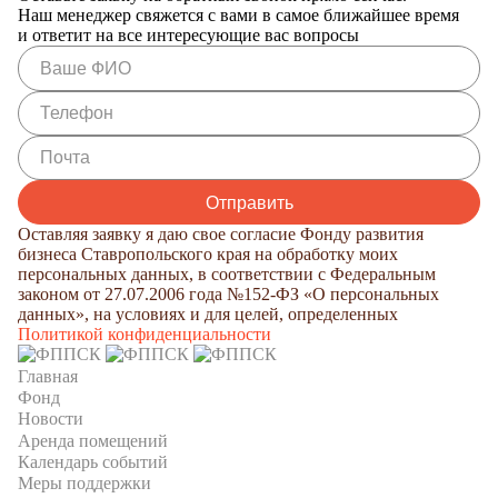
Наш менеджер свяжется с вами в самое ближайшее время
и ответит на все интересующие вас вопросы
Оставляя заявку я даю свое согласие Фонду развития
бизнеса Ставропольского края на обработку моих
персональных данных, в соответствии с Федеральным
законом от 27.07.2006 года №152-ФЗ «О персональных
данных», на условиях и для целей, определенных
Политикой конфиденциальности
Главная
Фонд
Новости
Аренда помещений
Календарь событий
Меры поддержки