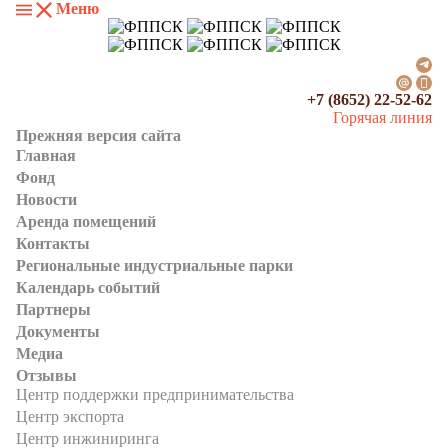
Меню
+7 (8652) 22-52-62
Горячая линия
Прежняя версия сайта
Главная
Фонд
Новости
Аренда помещений
Контакты
Региональные индустриальные парки
Календарь событий
Партнеры
Документы
Медиа
Отзывы
Центр поддержки предпринимательства
Центр экспорта
Центр инжиниринга