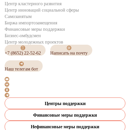
Центр кластерного развития
Центр инноваций социальной сферы
Cамозанятым
Биржа импортозамещения
Финансовые меры поддержки
Бизнес-омбудсмен
Центр молодежных проектов
+7 (8652) 22-52-62
Написать на почту
Наш телегам бот
Центры поддержки
Финансовые меры поддержки
Нефинансовые меры поддержки