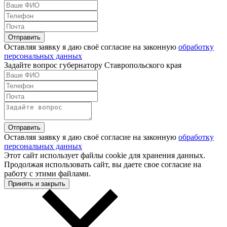
Оставляя заявку я даю своё согласие на законную
обработку
персональных данных
Задайте вопрос губернатору Ставропольского края
Оставляя заявку я даю своё согласие на законную
обработку
персональных данных
Этот сайт использует файлы cookie для хранения данных.
Продолжая использовать сайт, вы даете свое согласие на
работу с этими файлами.
Принять и закрыть