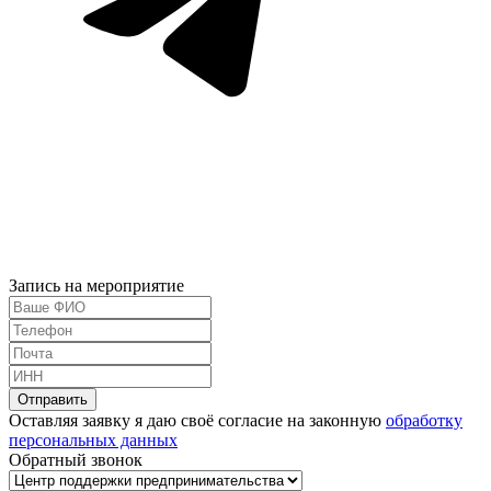
Запись на мероприятие
Оставляя заявку я даю своё согласие на законную
обработку
персональных данных
Обратный звонок