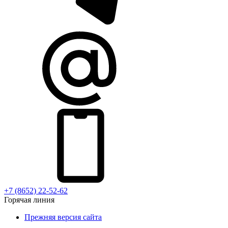
+7 (8652) 22-52-62
Горячая линия
Прежняя версия сайта