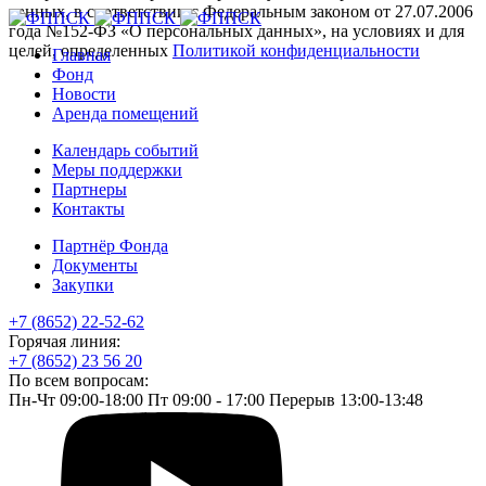
данных, в соответствии с Федеральным законом от 27.07.2006
года №152-ФЗ «О персональных данных», на условиях и для
целей, определенных
Политикой конфиденциальности
Главная
Фонд
Новости
Аренда помещений
Календарь событий
Меры поддержки
Партнеры
Контакты
Партнёр Фонда
Документы
Закупки
+7 (8652) 22-52-62
Горячая линия:
+7 (8652) 23 56 20
По всем вопросам:
Пн-Чт 09:00-18:00 Пт 09:00 - 17:00 Перерыв 13:00-13:48