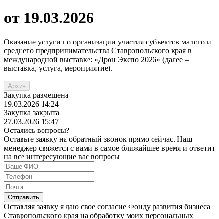
от 19.03.2026
Оказание услуги по организации участия субъектов малого и
среднего предпринимательства Ставропольского края в
международной выставке: «Дрон Экспо 2026» (далее –
выставка, услуга, мероприятие).
Архив
Закупка размещена
19.03.2026
14:24
Закупка закрыта
27.03.2026
15:47
Остались вопросы?
Оставьте заявку на обратный звонок прямо сейчас. Наш
менеджер свяжется с вами в самое ближайшее время и ответит
на все интересующие вас вопросы
Оставляя заявку я даю свое согласие Фонду развития бизнеса
Ставропольского края на обработку моих персональных