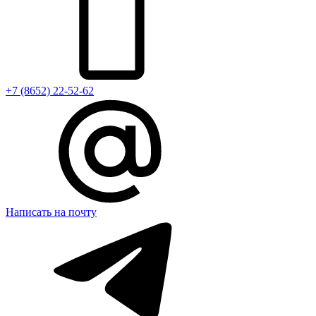
+7 (8652) 22-52-62
Написать на почту