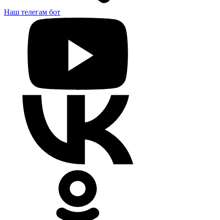
Наш телегам бот